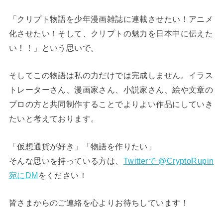
「クリプト物語を少年漫画雑誌に連載させたい！アニメ
化させたい！そして、クリプトの魅力を日本中に伝えた
い！！」という思いで。
そしてこの物語は私の力だけでは完成しません。イラス
トレーターさん、漫画家さん、小説家さん、絵や文章の
プロの方と共同制作することでよりよい作品にしていき
たいと考えております。
「仮想通貨が好き」「物語を作りたい」
そんな思いを持っている方は、
Twitterで @CryptoRupin
宛にDM
をください！
皆さまからのご連絡を心よりお待ちしています！