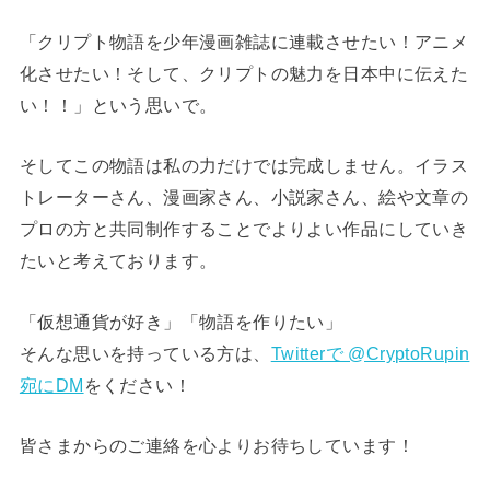
「クリプト物語を少年漫画雑誌に連載させたい！アニメ
化させたい！そして、クリプトの魅力を日本中に伝えた
い！！」という思いで。
そしてこの物語は私の力だけでは完成しません。イラス
トレーターさん、漫画家さん、小説家さん、絵や文章の
プロの方と共同制作することでよりよい作品にしていき
たいと考えております。
「仮想通貨が好き」「物語を作りたい」
そんな思いを持っている方は、
Twitterで @CryptoRupin
宛にDM
をください！
皆さまからのご連絡を心よりお待ちしています！