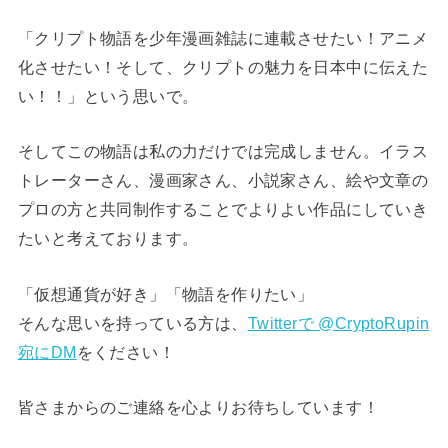
「クリプト物語を少年漫画雑誌に連載させたい！アニメ
化させたい！そして、クリプトの魅力を日本中に伝えた
い！！」という思いで。
そしてこの物語は私の力だけでは完成しません。イラス
トレーターさん、漫画家さん、小説家さん、絵や文章の
プロの方と共同制作することでよりよい作品にしていき
たいと考えております。
「仮想通貨が好き」「物語を作りたい」
そんな思いを持っている方は、
Twitterで @CryptoRupin
宛にDM
をください！
皆さまからのご連絡を心よりお待ちしています！