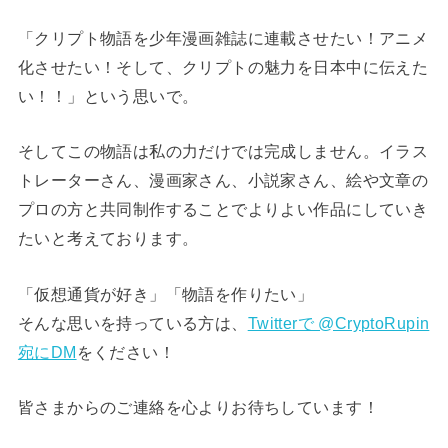
「クリプト物語を少年漫画雑誌に連載させたい！アニメ
化させたい！そして、クリプトの魅力を日本中に伝えた
い！！」という思いで。
そしてこの物語は私の力だけでは完成しません。イラス
トレーターさん、漫画家さん、小説家さん、絵や文章の
プロの方と共同制作することでよりよい作品にしていき
たいと考えております。
「仮想通貨が好き」「物語を作りたい」
そんな思いを持っている方は、
Twitterで @CryptoRupin
宛にDM
をください！
皆さまからのご連絡を心よりお待ちしています！